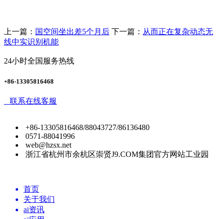
上一篇：
国空间坐出差5个月后
下一篇：
从而正在复杂动态无
线中实识别机能
24小时全国服务热线
+86-13305816468
联系在线客服
+86-13305816468/88043727/86136480
0571-88041996
web@hzsx.net
浙江省杭州市余杭区崇贤J9.COM集团官方网站工业园
首页
关于我们
ai资讯