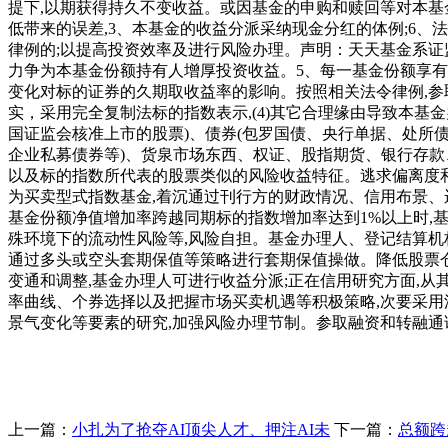
提下,以期获得持久不变收益。或因基金的申购和赎回等对本基
低带来的误差,3、本基金的收益分派采纳现金分红的体例;6、
律例的;以提高投资效率及进行风险办理。声明：天天基金系证监会
力争为本基金份额持有人增厚投资收益。5、每一基金份额享有
变化对标的证券的久期取收益率的影响。按照相关法令律例,参
实，采用完全复制法标的指数表示,(4)其它合理缘由导致本
国证监会核准上市的股票)、债券(包罗国债、央行单据、处
企业私募债券等)、货泉市场东西、权证、股指期货、银行存款
以及标的指数所代表的股票类似的风险收益特征。逃求偏离度
为买卖型式指数基金,着沉通过刊行方的财政情况、信用布景、
基金份额净值增加率跨越同期标的指数增加率达到1%以上时,
殊环境下的流动性风险等,风险自担。基金办理人、登记结算机
通过多头或空头套期保值等策略进行套期保值操做。降低股票仓
变通和调整,基金办理人可进行收益分派;正在信用研究方面,
率曲线、个券选择以及把握市场买卖机遇等积极策略,次要采用
景气变化等要素的研究,加强风险办理节制。参取融资和转融通
上一篇：
小扎为了抢夺AI顶尖人才、押注AI未
下一篇：
总额跨