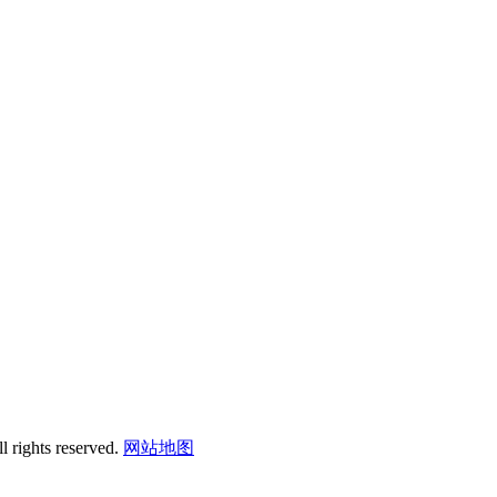
 rights reserved.
网站地图