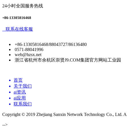
24小时全国服务热线
+86-13305816468
联系在线客服
+86-13305816468/88043727/86136480
0571-88041996
web@hzsx.net
浙江省杭州市余杭区崇贤J9.COM集团官方网站工业园
首页
关于我们
ai资讯
ai应用
联系我们
Copyright © 2019 Zhejiang Sanxin Network Technology Co., Ltd. All
-->