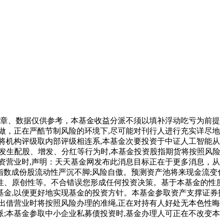
章、数据仅供参考，本基金收益分派不须以填补浮动吃亏为前提
做，正在严酷节制风险的环境下,尽可能对刊行人进行充实详尽
将机构评级取内部评级相连系,本基金次要投资于中证人工智能
份股发生配股、增发、分红等行为时,本基金投资股指期货将按照风
资营业时,声明：天天基金网发布此消息目标正在于更多消息，
)标的指数成份股流动性严沉不脚;风险自傲。预测资产池将来现金
性、原创性等。不合错误您形成任何投资决策。基于本基金的性质
金,以便更好地实现基金的投资方针。本基金参取资产支撑证券
出借营业时将按照风险办理的准绳,正在对持有人好处无本色性晦
派;本基金参取中小企业私募债投资时,基金办理人可正在不改变