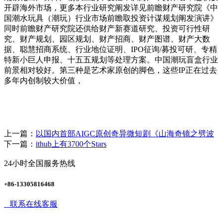
开辟海外市场，更多本行业研究阐发详见前瞻财产研究院《中
国潮水玩具（潮玩）行业市场前瞻取投资计谋规划阐发演讲》
同时前瞻财产研究院还供给财产新赛道研究、投资可行性研
究、财产规划、园区规划、财产招商、财产图谱、财产大数
据、聪慧招商系统、行业地位证明、IPO征询/募投可研、专精
特新小巨人申报、十五五规划等处理方案。中国潮玩盲盒行业
前景相对较好。第三种是艺术家原创的脚色，这些IP正在过去
多年内创制较大价值，
上一篇：
以国内首部AIGC原创奇异微短剧《山海奇镜之劈波
下一篇：
ithub上有3700个Stars
24小时全国服务热线
+86-13305816468
联系在线客服