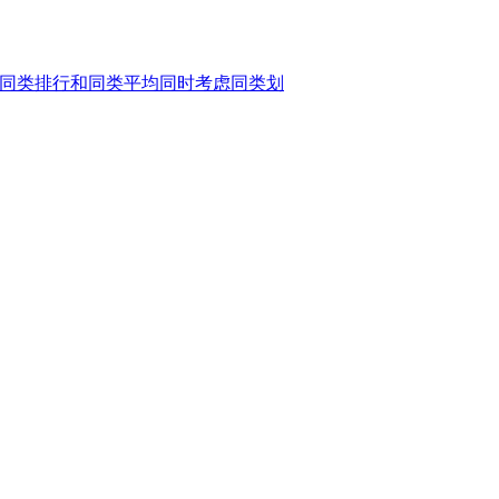
；同类排行和同类平均同时考虑同类划