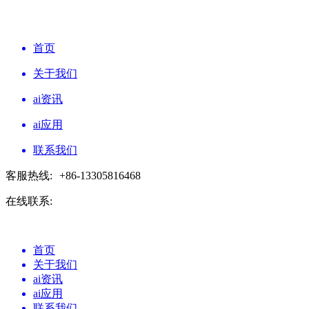
首页
关于我们
ai资讯
ai应用
联系我们
客服热线:
+86-13305816468
在线联系:
首页
关于我们
ai资讯
ai应用
联系我们