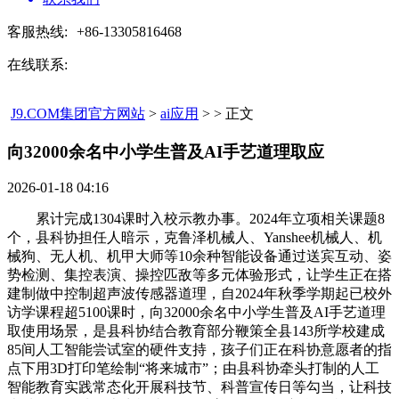
客服热线:
+86-13305816468
在线联系:
J9.COM集团官方网站
>
ai应用
> > 正文
向32000余名中小学生普及AI手艺道理取应​
2026-01-18 04:16
累计完成1304课时入校示教办事。2024年立项相关课题8
个，县科协担任人暗示，克鲁泽机械人、Yanshee机械人、机
械狗、无人机、机甲大师等10余种智能设备通过送宾互动、姿
势检测、集控表演、操控匹敌等多元体验形式，让学生正在搭
建制做中控制超声波传感器道理，自2024年秋季学期起已校外
访学课程超5100课时，向32000余名中小学生普及AI手艺道理
取使用场景，是县科协结合教育部分鞭策全县143所学校建成
85间人工智能尝试室的硬件支持，孩子们正在科协意愿者的指
点下用3D打印笔绘制“将来城市”；由县科协牵头打制的人工
智能教育实践常态化开展科技节、科普宣传日等勾当，让科技