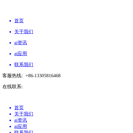
首页
关于我们
ai资讯
ai应用
联系我们
客服热线:
+86-13305816468
在线联系:
首页
关于我们
ai资讯
ai应用
联系我们