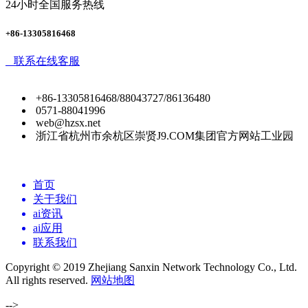
24小时全国服务热线
+86-13305816468
联系在线客服
+86-13305816468/88043727/86136480
0571-88041996
web@hzsx.net
浙江省杭州市余杭区崇贤J9.COM集团官方网站工业园
首页
关于我们
ai资讯
ai应用
联系我们
Copyright © 2019 Zhejiang Sanxin Network Technology Co., Ltd.
All rights reserved.
网站地图
-->