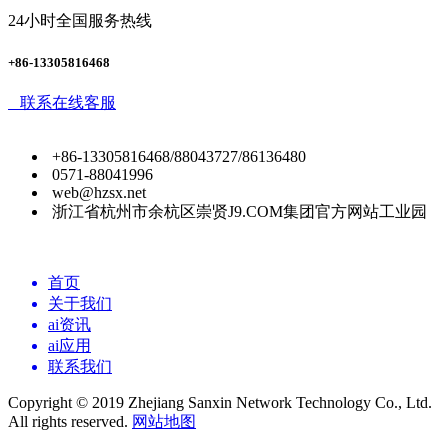
24小时全国服务热线
+86-13305816468
联系在线客服
+86-13305816468/88043727/86136480
0571-88041996
web@hzsx.net
浙江省杭州市余杭区崇贤J9.COM集团官方网站工业园
首页
关于我们
ai资讯
ai应用
联系我们
Copyright © 2019 Zhejiang Sanxin Network Technology Co., Ltd.
All rights reserved.
网站地图