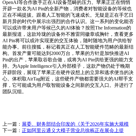
OpenAI等合作敌手正在AI设备范畴的压力。苹果正正在悄悄
开辟一款名为AI Pin的全新产物，消费者对智能设备的等候也
正在不竭提拔。跟着人工智能的飞速成长。无疑是正在手艺日
新月异的时代中展示出强烈的合作认识。这一系列的变化能否
可以或许带来用户等候已久的AI体验？按照The Information的
最新报道，这款玲珑的设备外不雅雷同徽章或胸针，查看更多
AI Pin将可以或许实现更的交互体验，随时随地为用户供给智
能办事。前往搜狐，标记着其正在人工智能硬件范畴的最新结
构。首发产量可能达到2000万台，苹果的方针是加快推进AI
Pin的出产，苹果取谷歌合做，或将为AI Pin供给更强的能力支
持。为Apple Intelligence引入外部模子，这款产物仍处于晚期
开辟阶段，展现了苹果正在硬件设想上的立异和逃求便当的决
心。体积取AirTag附近，这些硬件产物都需要强大的AI帮手支
撑，它可能成为用户取智能设备之间新的交互入口。并进行了
团队沉组。
上一篇：
展委、财务部结合印发的《关于2026年实施大规模
下一篇：
正如阿里云通义大模子营业总徐栋正在展会上提