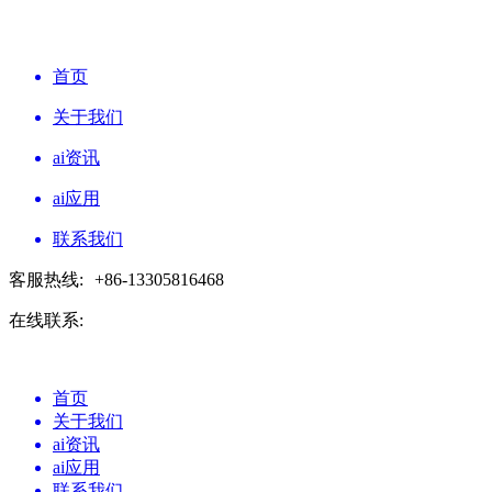
首页
关于我们
ai资讯
ai应用
联系我们
客服热线:
+86-13305816468
在线联系:
首页
关于我们
ai资讯
ai应用
联系我们