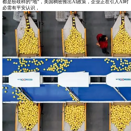
都是纷歧样的“地”，美国稠密推出AI政策，企业正在引入AI时
必需有平安认识，