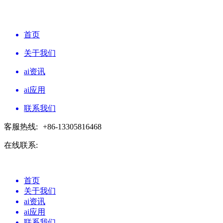
首页
关于我们
ai资讯
ai应用
联系我们
客服热线:
+86-13305816468
在线联系:
首页
关于我们
ai资讯
ai应用
联系我们