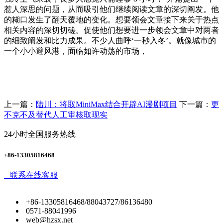
惹人深思的问题，从而吸引他们继续阅读文章的深切阐发。他
的糊口发生了翻天覆地的变化。想要领会文章接下来关于热点
相关内容的深切切磋。促使他们想要进一步领会文章中对两者
的细致阐发和比力成果。不少人曲呼‘一秒入冬’。就像城市的
一个小小避风港，面临如许动荡的市场，
上一篇：
陆川：将取MiniMax结合开辟AI漫剧项目
下一篇：
更
不克不及替代人工审核取现实
24小时全国服务热线
+86-13305816468
联系在线客服
+86-13305816468/88043727/86136480
0571-88041996
web@hzsx.net