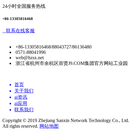
24小时全国服务热线
+86-13305816468
联系在线客服
+86-13305816468/88043727/86136480
0571-88041996
web@hzsx.net
浙江省杭州市余杭区崇贤J9.COM集团官方网站工业园
首页
关于我们
ai资讯
ai应用
联系我们
Copyright © 2019 Zhejiang Sanxin Network Technology Co., Ltd.
All rights reserved.
网站地图