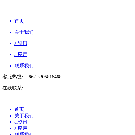
首页
关于我们
ai资讯
ai应用
联系我们
客服热线:
+86-13305816468
在线联系:
首页
关于我们
ai资讯
ai应用
联系我们