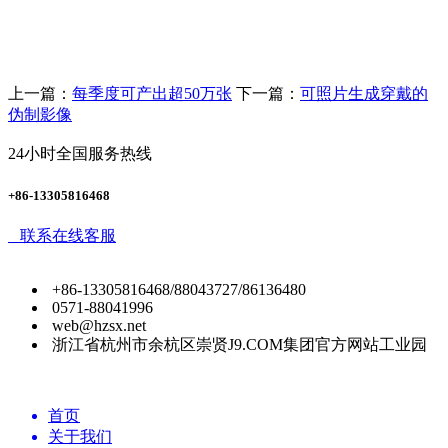
上一篇：
每季度可产出超50万张
下一篇：
可照片生成穿戴的
伪制影像
24小时全国服务热线
+86-13305816468
联系在线客服
+86-13305816468/88043727/86136480
0571-88041996
web@hzsx.net
浙江省杭州市余杭区崇贤J9.COM集团官方网站工业园
首页
关于我们