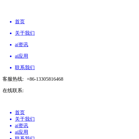
首页
关于我们
ai资讯
ai应用
联系我们
客服热线:
+86-13305816468
在线联系:
首页
关于我们
ai资讯
ai应用
联系我们