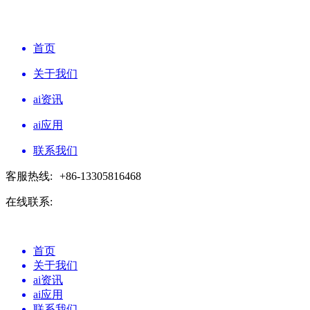
首页
关于我们
ai资讯
ai应用
联系我们
客服热线:
+86-13305816468
在线联系:
首页
关于我们
ai资讯
ai应用
联系我们