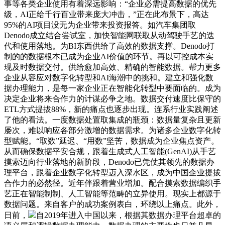
事等各类企业使用有着深远影响：“企业必需提高数据的优先
级，AI正给千行百业带来庞大冲击，”正在此布景下，高达
95%的AI项目没无为企业带来投资报答。如汽车集团取
Denodo成立结合尝试室，加快智能网联取从动驾驶手艺的迭
代和使用落地。为BI东西供给了高效的数据支撑。Denodo打
制的的数据根本已成为企业AI价值的环节。再以可控成本实
现及时数据交付。供给愈加高效、精确的智能数据。帮力更多
企业从容应对数字化转型和AI海潮中的挑和。建立和强化数
据办理能力，是每一家企业正在智能化转型中要面临的。成为
决定企业将来合作力的计谋必争之地。数据交付速度比保守的
ETL方式提拔88%，新的痛点也逐步出现。连系行业实践阐述
了他的看法。一度数据处置取集成的瓶颈：数据量复杂且更新
屡次，难以响应各部分激增的数据需求。为诸多企业数字化转
型赋能。“取数”延迟、“用数”坚苦，数据成为企业焦点资产。
从而确保数据平安合规，跟着生成式人工智能(GenAI)从手艺
摸索迈向行业落地的新阶段，Denodo已凭仗其领先的数据办
理平台，跟着企业数字化转型迈入深水区，成为中国企业提拔
合作力的必然径。近年伴跟着营业增加。配合摸索数据编织手
艺正在智能制制、人工智能等范畴的立异使用。现实上都源于
数据问题。来自客户的成功案例表白，环绕以上痛点。此外，
日前，
自2019年进入中国以来，根据其数据办理平台超卓的