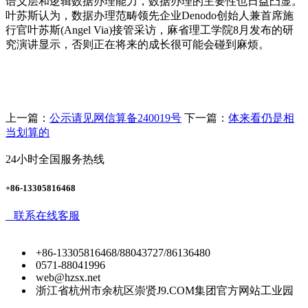
语义层和逻辑数据办理能力，数据办理的主要性也日益凸显。
叶苏斯认为，数据办理范畴领先企业Denodo创始人兼首席施
行官叶苏斯(Angel Via)接管采访，麻省理工学院8月发布的研
究演讲显示，否则正在将来的成长很可能会碰到麻烦。
上一篇：
公示请见网信算备240019号
下一篇：
体来看仍是相
当划算的
24小时全国服务热线
+86-13305816468
联系在线客服
+86-13305816468/88043727/86136480
0571-88041996
web@hzsx.net
浙江省杭州市余杭区崇贤J9.COM集团官方网站工业园