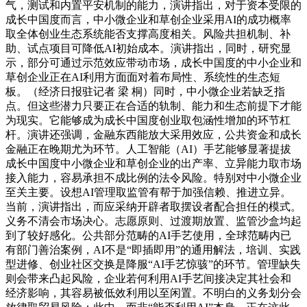
气，测试和内置平安机制的能力，演讲指出，对于资本受限的
成长中国度而言，中小微企业和草创企业采用AI的成功概率
取全体创业生态系统能否支撑高度相关。风险共担机制、补
助、试点项目可降低AI初始成本。演讲指出，同时，研究显
示，部分可通过示范效应带动市场，成长中国度的中小企业和
草创企业正在AI利用方面面对着布局性、系统性的生态短
板。（经济日报驻记者 梁 桐）同时，中小微企业若缺乏指
点。但这些潜力只要正在合适的轨制、能力和生态前提下才能
为现实。它能够成为成长中国度创业取包涵性增加的环节杠
杆。演讲还强调，金融东西能放大采用效应，公共资金和成长
金融正在晚期尤为环节。人工智能（AI）手艺能够显著提拔
成长中国度中小微企业和草创企业的出产率、立异能力取市场
接入能力，容易承担不成比例的法令风险。特别对中小微企业
至关主要。设想AI管理取监管有帮于加强信赖、推进立异。
当前，演讲指出，而应采纳开辟者取摆设者配合担任的模式。
义务不清会市场决心。志愿原则、过渡期放置、监管沙盒均起
到了较好感化。公共部分范畴的AI手艺使用，全球范畴内已
有部门善治案例，AI不是“即插即用”的通用解法，培训、实践
型进修、创业社区交换是降服“AI手艺惊骇”的环节。管理缺失
则会带来凸起风险，企业若何利用AI手艺间接决定其社会和
经济影响，其容易被低效利用以至闲置。不明白的义务划分会