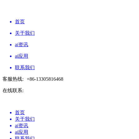
首页
关于我们
ai资讯
ai应用
联系我们
客服热线:
+86-13305816468
在线联系:
首页
关于我们
ai资讯
ai应用
联系我们