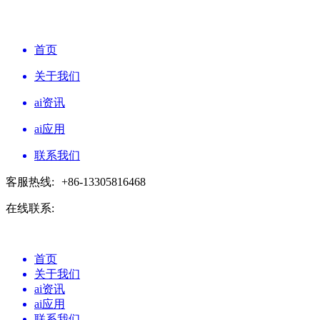
首页
关于我们
ai资讯
ai应用
联系我们
客服热线:
+86-13305816468
在线联系:
首页
关于我们
ai资讯
ai应用
联系我们