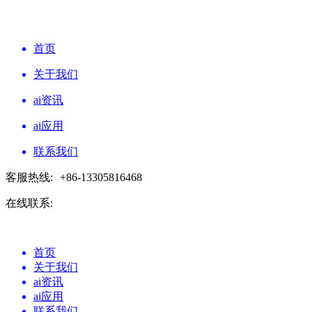
首页
关于我们
ai资讯
ai应用
联系我们
客服热线:
+86-13305816468
在线联系:
首页
关于我们
ai资讯
ai应用
联系我们