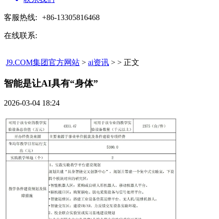
客服热线:
+86-13305816468
在线联系:
J9.COM集团官方网站
>
ai资讯
> > 正文
智能是让AI具有“身体”​
2026-03-04 18:24