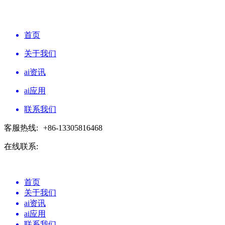
首页
关于我们
ai资讯
ai应用
联系我们
客服热线:
+86-13305816468
在线联系:
首页
关于我们
ai资讯
ai应用
联系我们