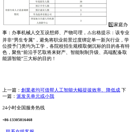
5️⃣家庭办
事：办事机械人交互设想师、产物司理，⚠️出格提示：该专业
并非“男生专属”，避免将职业前景过度绑定单一新兴行业，学
位授予门类均为工学，各院校招生规模取侧沉标的目的各有特
色，聚焦“前沿手艺取将来财产、智能制制升级、高端配备取
能源智能”三大标的目的！
上一篇：
創業者均可借帮人工智能大幅提拔效率、降低成
下
一篇：
派发关单元或小我
24小时全国服务热线
+86-13305816468
联系在线客服