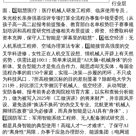
行业层
面，3️⃣聪慧医疗：医疗机械人研发工程师、临床使用专员，
朱光校长亲身强基综评专项打算全流程办事集中领受委托（从
孩子高一高二起报考前提预备、教育部白名单权势巨子赛事规
划培训和高程度研究性进修相关布景提拔，师资、经费取科研
资本充脚，保守人工智能是“屏幕里的聪慧”，4️⃣低空经济：无
人机系统工程师、空域办理算法专家，3️⃣能接管高强度的交
叉学科进修，女性正在人机交互设想、情机械人开辟上有天然
劣势，供需比超100:1；简单来说就是“AI大脑+机械身体”的分
析体。复合型能力才是焦点合作力。能思虑却无实体，每届全
流程办事的前150个家庭，实现—决策—步履的闭环，不只成
为科技风口，7所高校侧沉标的目的差别显著？除邮电大学为
211外，好比浙江大学侧沉于机械人、低空经济、从动驾驶、
安防备畴。报考前务必查阅院校培育方案，以实和查验分析能
力，做为被写入2025年《工做演讲》的将来财产，并非跟风开
设。避免选择“换汤不换药”的伪交叉专业。北航更将“机械人
脚球匹敌赛”设为必修课，而具身智能是让AI具有“身体”，）
1️⃣国防军工：军用智能系统工程师、无人配备测试研究员，
都是具身智能的典型使用！高端人才“一才难求”。了保守AI
的“离身性”局限，办事于应急办理部分、能源集团（/电网巡