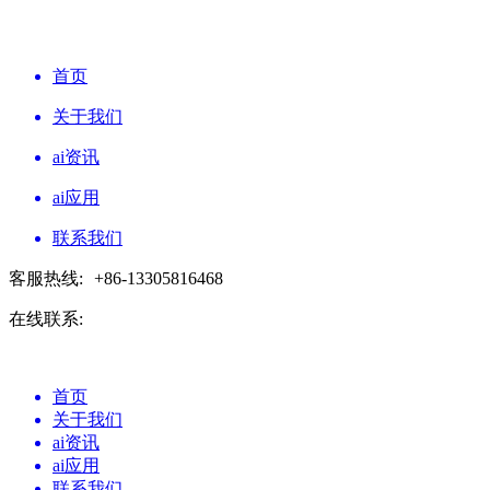
首页
关于我们
ai资讯
ai应用
联系我们
客服热线:
+86-13305816468
在线联系:
首页
关于我们
ai资讯
ai应用
联系我们