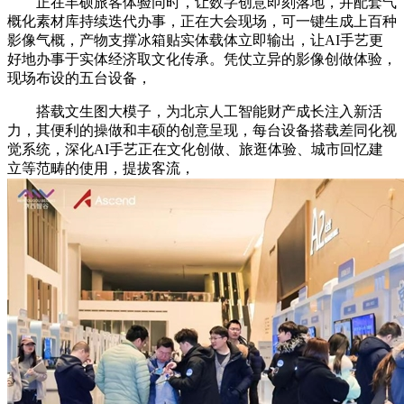
正在丰硕旅客体验同时，让数字创意即刻落地，并配套气
概化素材库持续迭代办事，正在大会现场，可一键生成上百种
影像气概，产物支撑冰箱贴实体载体立即输出，让AI手艺更
好地办事于实体经济取文化传承。凭仗立异的影像创做体验，
现场布设的五台设备，
搭载文生图大模子，为北京人工智能财产成长注入新活
力，其便利的操做和丰硕的创意呈现，每台设备搭载差同化视
觉系统，深化AI手艺正在文化创做、旅逛体验、城市回忆建
立等范畴的使用，提拔客流，