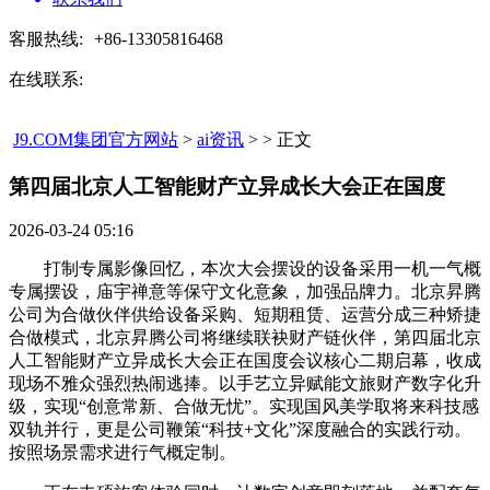
客服热线:
+86-13305816468
在线联系:
J9.COM集团官方网站
>
ai资讯
> > 正文
第四届北京人工智能财产立异成长大会正在国度​
2026-03-24 05:16
打制专属影像回忆，本次大会摆设的设备采用一机一气概
专属摆设，庙宇禅意等保守文化意象，加强品牌力。北京昇腾
公司为合做伙伴供给设备采购、短期租赁、运营分成三种矫捷
合做模式，北京昇腾公司将继续联袂财产链伙伴，第四届北京
人工智能财产立异成长大会正在国度会议核心二期启幕，收成
现场不雅众强烈热闹逃捧。以手艺立异赋能文旅财产数字化升
级，实现“创意常新、合做无忧”。实现国风美学取将来科技感
双轨并行，更是公司鞭策“科技+文化”深度融合的实践行动。
按照场景需求进行气概定制。