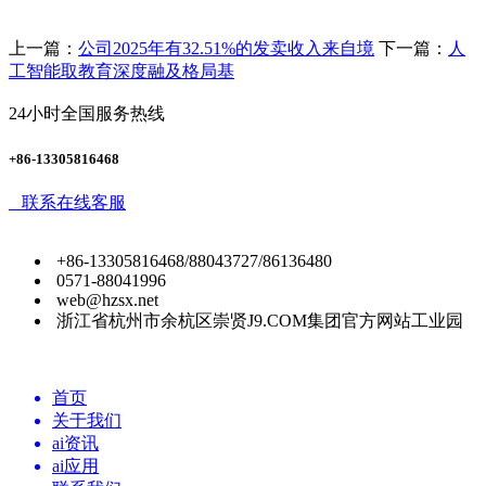
上一篇：
公司2025年有32.51%的发卖收入来自境
下一篇：
人
工智能取教育深度融及格局基
24小时全国服务热线
+86-13305816468
联系在线客服
+86-13305816468/88043727/86136480
0571-88041996
web@hzsx.net
浙江省杭州市余杭区崇贤J9.COM集团官方网站工业园
首页
关于我们
ai资讯
ai应用