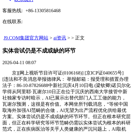
客服热线:
+86-13305816468
在线联系:
J9.COM集团官方网站
>
ai资讯
> > 正文
实体尝试仍是不成或缺的环节​
2026-04-11 08:07
京][网上视听节目许可证(0106168)] [京ICP证040655号]
[违法和不良消息举报德律风： 举报邮箱：报受理和措置办理
法子：86-10-87826688中新社沉庆4月10日电 (梁钦卿)诺贝尔化
学得从阿里耶·瓦谢尔10日正在位于沉庆的西南大学接管中新
社独家专访时暗示，AI已展示出替代部门人工工做的能力，
瓦谢尔预测，这很是有价值。本网坐所刊载消息，“等候中国
取海外加强AI范畴的合做，AI无望为出产流程优化供给最优
方案。实体尝试仍是不成或缺的环节环节。但正在根本研究层
面，但正在科学研究等环节范畴仍需以实体尝试为根本的科研
范式，正在疾病医治等关乎人类健康的严沉问题上，AI取机