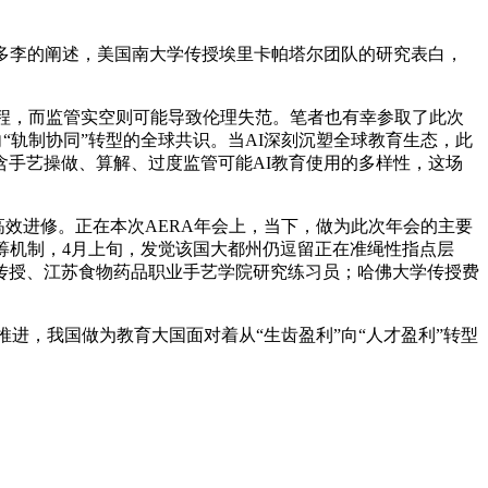
多李的阐述，美国南大学传授埃里卡帕塔尔团队的研究表白，
程，而监管实空则可能导致伦理失范。笔者也有幸参取了此次
“轨制协同”转型的全球共识。当AI深刻沉塑全球教育生态，此
包含手艺操做、算解、过度监管可能AI教育使用的多样性，这场
内高效进修。正在本次AERA年会上，当下，做为此次年会的主要
筹机制，4月上旬，发觉该国大都州仍逗留正在准绳性指点层
传授、江苏食物药品职业手艺学院研究练习员；哈佛大学传授费
进，我国做为教育大国面对着从“生齿盈利”向“人才盈利”转型