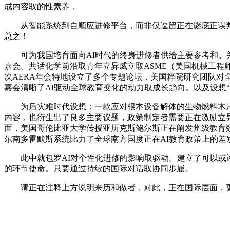
成内容取的性素养，
从智能系统到自顺应进修平台，而非仅逗留正在谜底正误判断
总之！
可为我国培育面向AI时代的终身进修者供给主要参考和。并
嘉会。共话化学前沿取青年立异威立取ASME（美国机械工程
次AERA年会特地设立了多个专题论坛，美国粹院研究团队对全
嘉会清晰了AI驱动全球教育变化的动力取成长趋向。以及设想
为后灾难时代设想：一款应对根本设备解体的生物燃料木片机 M
内容，也衍生出了良多主要议题，政策制定者需要正在激励立
面，美国哥伦比亚大学传授亚历克斯鲍尔斯正在阐发州级教育
尔南多雷默斯系统比力了全球南方国度正在AI教育政策上的差
此中就包罗AI对个性化进修的影响取驱动。建立了可以或许预
的环节使命。只要通过持续的国际对话取协同步履。
请正在注释上方说明来历和做者，对此，正在国际层面，更