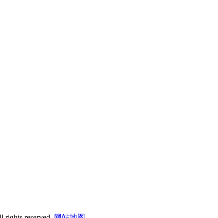
 rights reserved.
网站地图