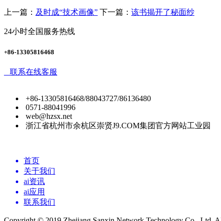
上一篇：
及时成“技术画像”
下一篇：
该书揭开了秘面纱
24小时全国服务热线
+86-13305816468
联系在线客服
+86-13305816468/88043727/86136480
0571-88041996
web@hzsx.net
浙江省杭州市余杭区崇贤J9.COM集团官方网站工业园
首页
关于我们
ai资讯
ai应用
联系我们
Copyright © 2019 Zhejiang Sanxin Network Technology Co., Ltd. All