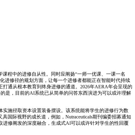
课程中的进修自从性。同时应阐扬“一师一优课、一课一名
性化进修径的规划方面，让每一个进修者都能正在智能时代持续
打通从根本教育到终身进修的通道。2026年AERA年会呈现的
rch“更主要的是，目前的AI系统已从简单的问答东西演进为可以或许理解
体实施径取资本设置装备摆设。该系统能将学生的进修行为数
野的成长道，例如，Nutraceuticals期刊编委招募通知
取进修阐发的深度融合，生成式AI可以或许针对学生的性回覆