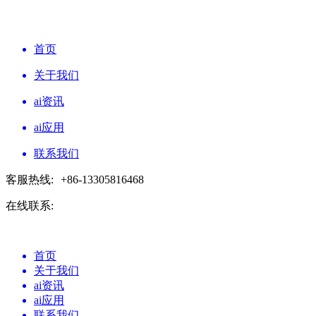
首页
关于我们
ai资讯
ai应用
联系我们
客服热线:
+86-13305816468
在线联系:
首页
关于我们
ai资讯
ai应用
联系我们